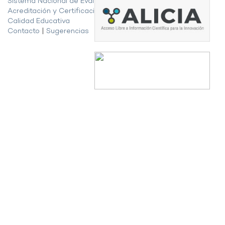
Sistema Nacional de Evaluación,
Acreditación y Certificación de la
Calidad Educativa
Contacto
|
Sugerencias