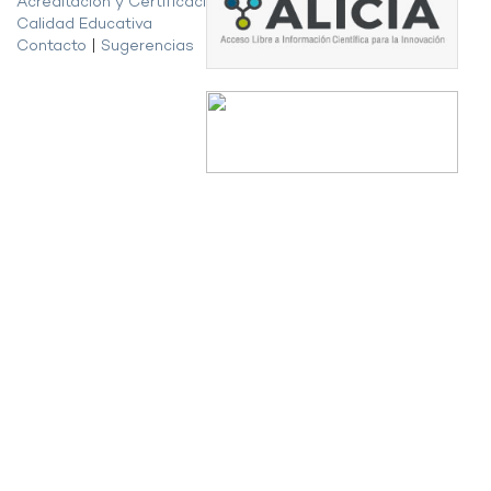
Acreditación y Certificación de la
Calidad Educativa
Contacto
|
Sugerencias