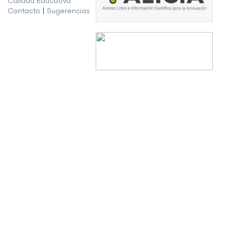
Calidad Educativa
Contacto
|
Sugerencias