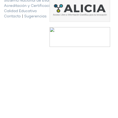
Sistema Nacional de Evaluación,
Acreditación y Certificación de la
Calidad Educativa
Contacto
|
Sugerencias