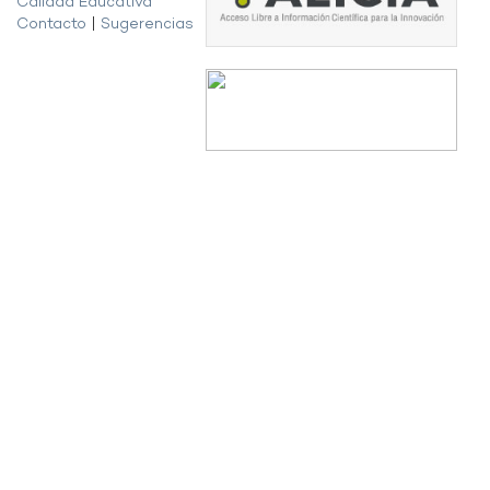
Calidad Educativa
Contacto
|
Sugerencias