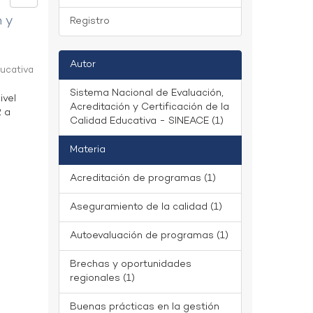
n y
Registro
Autor
ducativa
Sistema Nacional de Evaluación,
ivel
Acreditación y Certificación de la
2 a
Calidad Educativa - SINEACE (1)
Materia
Acreditación de programas (1)
Aseguramiento de la calidad (1)
Autoevaluación de programas (1)
Brechas y oportunidades
regionales (1)
Buenas prácticas en la gestión