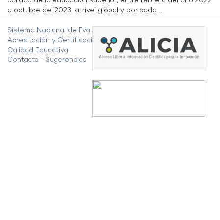
calidad de la educación superior, entre febrero del año 2022
a octubre del 2023, a nivel global y por cada ...
Sistema Nacional de Evaluación,
Acreditación y Certificación de la
Calidad Educativa
Contacto
|
Sugerencias