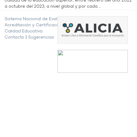
calidad de la educación superior, entre febrero del año 2022
a octubre del 2023, a nivel global y por cada ...
Sistema Nacional de Evaluación,
Acreditación y Certificación de la
Calidad Educativa
Contacto
|
Sugerencias