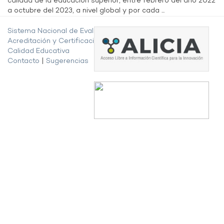
calidad de la educación superior, entre febrero del año 2022
a octubre del 2023, a nivel global y por cada ...
Sistema Nacional de Evaluación,
Acreditación y Certificación de la
Calidad Educativa
Contacto
|
Sugerencias