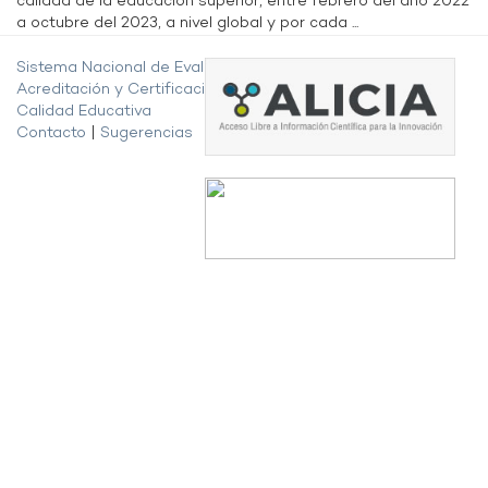
calidad de la educación superior, entre febrero del año 2022
a octubre del 2023, a nivel global y por cada ...
Sistema Nacional de Evaluación,
Acreditación y Certificación de la
Calidad Educativa
Contacto
|
Sugerencias