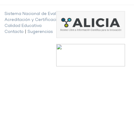
Sistema Nacional de Evaluación,
Acreditación y Certificación de la
Calidad Educativa
Contacto
|
Sugerencias