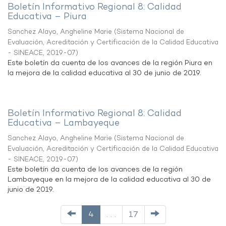
Boletín Informativo Regional 8: Calidad
Educativa – Piura
Sanchez Alayo, Angheline Marie
(
Sistema Nacional de
Evaluación, Acreditación y Certificación de la Calidad Educativa
- SINEACE
,
2019-07
)
Este boletín da cuenta de los avances de la región Piura en
la mejora de la calidad educativa al 30 de junio de 2019.
Boletín Informativo Regional 8: Calidad
Educativa – Lambayeque
Sanchez Alayo, Angheline Marie
(
Sistema Nacional de
Evaluación, Acreditación y Certificación de la Calidad Educativa
- SINEACE
,
2019-07
)
Este boletín da cuenta de los avances de la región
Lambayeque en la mejora de la calidad educativa al 30 de
junio de 2019.
4
. . .
17