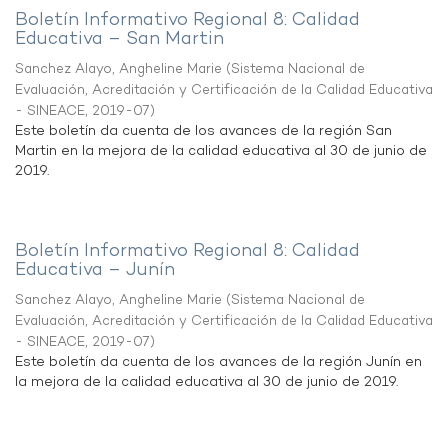
Boletín Informativo Regional 8: Calidad
Educativa – San Martin
Sanchez Alayo, Angheline Marie
(
Sistema Nacional de
Evaluación, Acreditación y Certificación de la Calidad Educativa
- SINEACE
,
2019-07
)
Este boletín da cuenta de los avances de la región San
Martin en la mejora de la calidad educativa al 30 de junio de
2019.
Boletín Informativo Regional 8: Calidad
Educativa – Junín
Sanchez Alayo, Angheline Marie
(
Sistema Nacional de
Evaluación, Acreditación y Certificación de la Calidad Educativa
- SINEACE
,
2019-07
)
Este boletín da cuenta de los avances de la región Junín en
la mejora de la calidad educativa al 30 de junio de 2019.