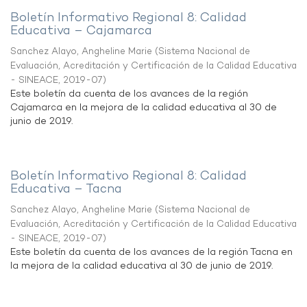
Boletín Informativo Regional 8: Calidad
Educativa – Cajamarca
Sanchez Alayo, Angheline Marie
(
Sistema Nacional de
Evaluación, Acreditación y Certificación de la Calidad Educativa
- SINEACE
,
2019-07
)
Este boletín da cuenta de los avances de la región
Cajamarca en la mejora de la calidad educativa al 30 de
junio de 2019.
Boletín Informativo Regional 8: Calidad
Educativa – Tacna
Sanchez Alayo, Angheline Marie
(
Sistema Nacional de
Evaluación, Acreditación y Certificación de la Calidad Educativa
- SINEACE
,
2019-07
)
Este boletín da cuenta de los avances de la región Tacna en
la mejora de la calidad educativa al 30 de junio de 2019.