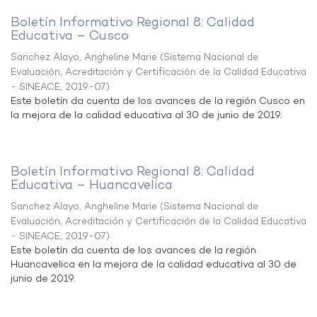
Boletín Informativo Regional 8: Calidad
Educativa – Cusco
Sanchez Alayo, Angheline Marie
(
Sistema Nacional de
Evaluación, Acreditación y Certificación de la Calidad Educativa
- SINEACE
,
2019-07
)
Este boletín da cuenta de los avances de la región Cusco en
la mejora de la calidad educativa al 30 de junio de 2019.
Boletín Informativo Regional 8: Calidad
Educativa – Huancavelica
Sanchez Alayo, Angheline Marie
(
Sistema Nacional de
Evaluación, Acreditación y Certificación de la Calidad Educativa
- SINEACE
,
2019-07
)
Este boletín da cuenta de los avances de la región
Huancavelica en la mejora de la calidad educativa al 30 de
junio de 2019.