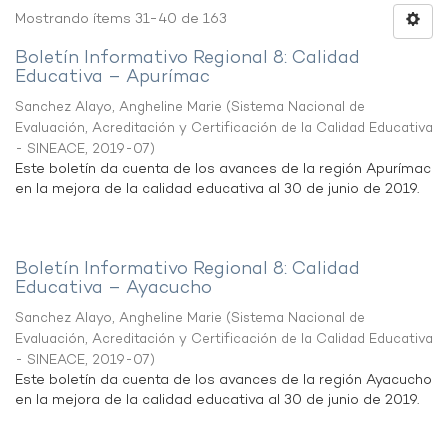
Mostrando ítems 31-40 de 163
Boletín Informativo Regional 8: Calidad
Educativa – Apurímac
Sanchez Alayo, Angheline Marie
(
Sistema Nacional de
Evaluación, Acreditación y Certificación de la Calidad Educativa
- SINEACE
,
2019-07
)
Este boletín da cuenta de los avances de la región Apurímac
en la mejora de la calidad educativa al 30 de junio de 2019.
Boletín Informativo Regional 8: Calidad
Educativa – Ayacucho
Sanchez Alayo, Angheline Marie
(
Sistema Nacional de
Evaluación, Acreditación y Certificación de la Calidad Educativa
- SINEACE
,
2019-07
)
Este boletín da cuenta de los avances de la región Ayacucho
en la mejora de la calidad educativa al 30 de junio de 2019.