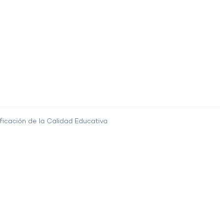
ficación de la Calidad Educativa