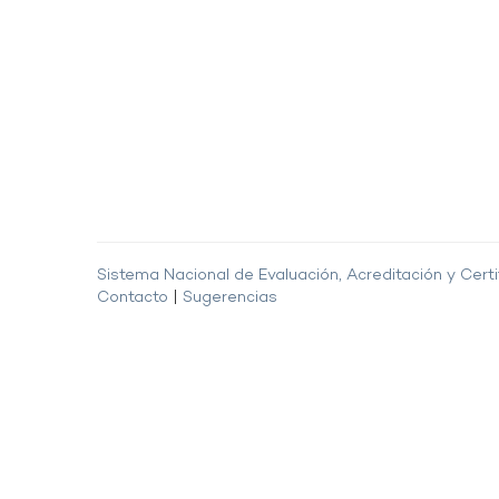
Sistema Nacional de Evaluación, Acreditación y Certi
Contacto
|
Sugerencias