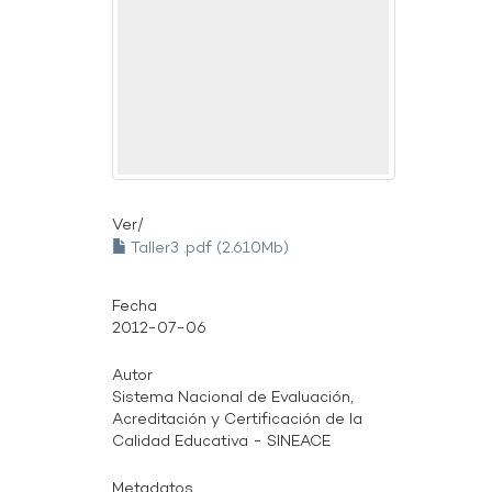
Ver/
Taller3 .pdf (2.610Mb)
Fecha
2012-07-06
Autor
Sistema Nacional de Evaluación,
Acreditación y Certificación de la
Calidad Educativa - SINEACE
Metadatos