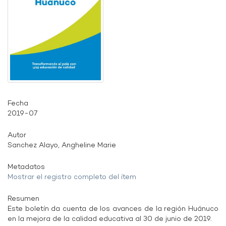
Fecha
2019-07
Autor
Sanchez Alayo, Angheline Marie
Metadatos
Mostrar el registro completo del ítem
Resumen
Este boletín da cuenta de los avances de la región Huánuco
en la mejora de la calidad educativa al 30 de junio de 2019.