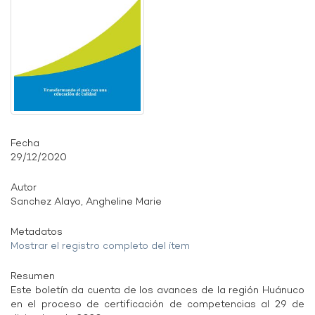
Fecha
29/12/2020
Autor
Sanchez Alayo, Angheline Marie
Metadatos
Mostrar el registro completo del ítem
Resumen
Este boletín da cuenta de los avances de la región Huánuco
en el proceso de certificación de competencias al 29 de