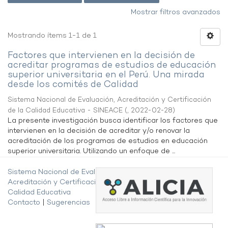
Mostrar filtros avanzados
Mostrando ítems 1-1 de 1
Factores que intervienen en la decisión de
acreditar programas de estudios de educación
superior universitaria en el Perú. Una mirada
desde los comités de Calidad
Sistema Nacional de Evaluación, Acreditación y Certificación
de la Calidad Educativa - SINEACE
(
,
2022-02-28
)
La presente investigación busca identificar los factores que
intervienen en la decisión de acreditar y/o renovar la
acreditación de los programas de estudios en educación
superior universitaria. Utilizando un enfoque de ...
Sistema Nacional de Evaluación,
Acreditación y Certificación de la
Calidad Educativa
Contacto
|
Sugerencias