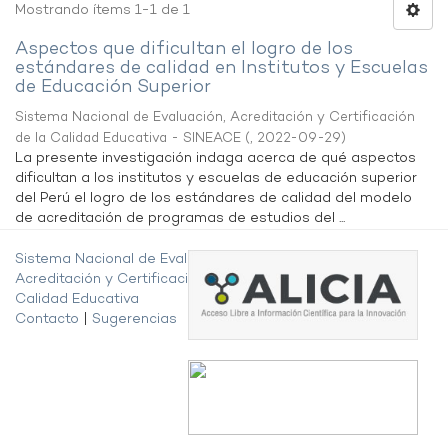
Mostrando ítems 1-1 de 1
Aspectos que dificultan el logro de los
estándares de calidad en Institutos y Escuelas
de Educación Superior
Sistema Nacional de Evaluación, Acreditación y Certificación
de la Calidad Educativa - SINEACE
(
,
2022-09-29
)
La presente investigación indaga acerca de qué aspectos
dificultan a los institutos y escuelas de educación superior
del Perú el logro de los estándares de calidad del modelo
de acreditación de programas de estudios del ...
Sistema Nacional de Evaluación,
Acreditación y Certificación de la
Calidad Educativa
Contacto
|
Sugerencias