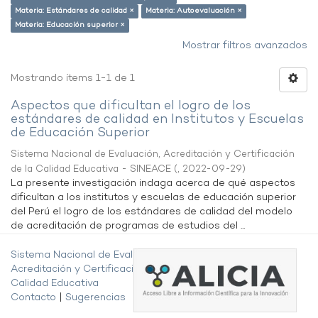
Materia: Estándares de calidad ×
Materia: Autoevaluación ×
Materia: Educación superior ×
Mostrar filtros avanzados
Mostrando ítems 1-1 de 1
Aspectos que dificultan el logro de los
estándares de calidad en Institutos y Escuelas
de Educación Superior
Sistema Nacional de Evaluación, Acreditación y Certificación
de la Calidad Educativa - SINEACE
(
,
2022-09-29
)
La presente investigación indaga acerca de qué aspectos
dificultan a los institutos y escuelas de educación superior
del Perú el logro de los estándares de calidad del modelo
de acreditación de programas de estudios del ...
Sistema Nacional de Evaluación,
Acreditación y Certificación de la
Calidad Educativa
Contacto
|
Sugerencias