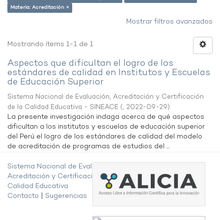
Materia: Acreditación ×
Mostrar filtros avanzados
Mostrando ítems 1-1 de 1
Aspectos que dificultan el logro de los
estándares de calidad en Institutos y Escuelas
de Educación Superior
Sistema Nacional de Evaluación, Acreditación y Certificación
de la Calidad Educativa - SINEACE
(
,
2022-09-29
)
La presente investigación indaga acerca de qué aspectos
dificultan a los institutos y escuelas de educación superior
del Perú el logro de los estándares de calidad del modelo
de acreditación de programas de estudios del ...
Sistema Nacional de Evaluación,
Acreditación y Certificación de la
Calidad Educativa
Contacto
|
Sugerencias