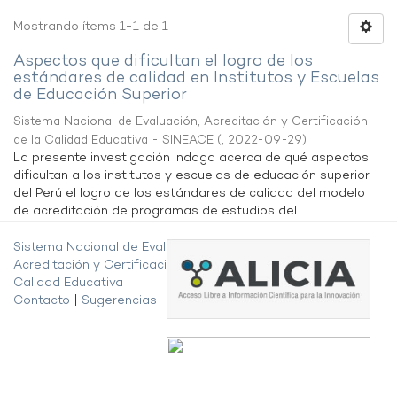
Mostrando ítems 1-1 de 1
Aspectos que dificultan el logro de los
estándares de calidad en Institutos y Escuelas
de Educación Superior
Sistema Nacional de Evaluación, Acreditación y Certificación
de la Calidad Educativa - SINEACE
(
,
2022-09-29
)
La presente investigación indaga acerca de qué aspectos
dificultan a los institutos y escuelas de educación superior
del Perú el logro de los estándares de calidad del modelo
de acreditación de programas de estudios del ...
Sistema Nacional de Evaluación,
Acreditación y Certificación de la
Calidad Educativa
Contacto
|
Sugerencias