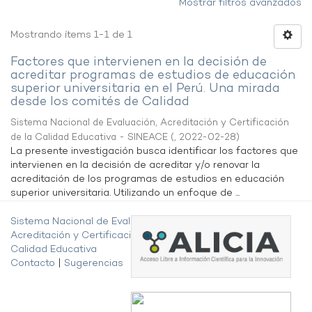
Mostrar filtros avanzados
Mostrando ítems 1-1 de 1
Factores que intervienen en la decisión de
acreditar programas de estudios de educación
superior universitaria en el Perú. Una mirada
desde los comités de Calidad
Sistema Nacional de Evaluación, Acreditación y Certificación
de la Calidad Educativa - SINEACE
(
,
2022-02-28
)
La presente investigación busca identificar los factores que
intervienen en la decisión de acreditar y/o renovar la
acreditación de los programas de estudios en educación
superior universitaria. Utilizando un enfoque de ...
Sistema Nacional de Evaluación,
Acreditación y Certificación de la
Calidad Educativa
Contacto
|
Sugerencias