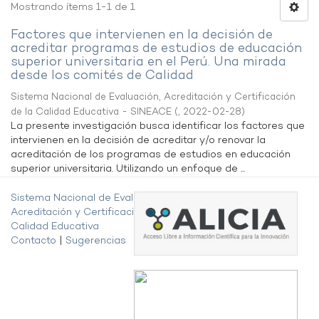
Mostrando ítems 1-1 de 1
Factores que intervienen en la decisión de
acreditar programas de estudios de educación
superior universitaria en el Perú. Una mirada
desde los comités de Calidad
Sistema Nacional de Evaluación, Acreditación y Certificación
de la Calidad Educativa - SINEACE
(
,
2022-02-28
)
La presente investigación busca identificar los factores que
intervienen en la decisión de acreditar y/o renovar la
acreditación de los programas de estudios en educación
superior universitaria. Utilizando un enfoque de ...
Sistema Nacional de Evaluación,
Acreditación y Certificación de la
Calidad Educativa
Contacto
|
Sugerencias