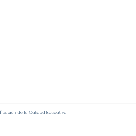
ficación de la Calidad Educativa