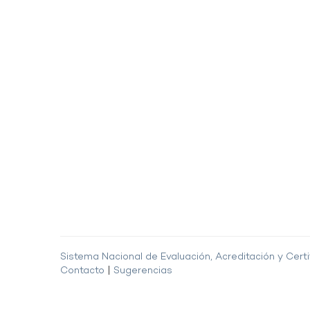
Sistema Nacional de Evaluación, Acreditación y Certi
Contacto
|
Sugerencias