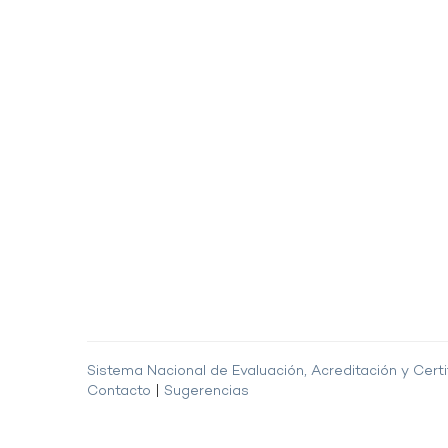
Sistema Nacional de Evaluación, Acreditación y Certi
Contacto
|
Sugerencias