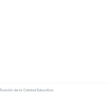
ficación de la Calidad Educativa