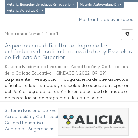
Materia: Escuelas de educación superior ×
Materia: Autoevaluación ×
Materia: Acreditación ×
Mostrar filtros avanzados
Mostrando ítems 1-1 de 1
Aspectos que dificultan el logro de los
estándares de calidad en Institutos y Escuelas
de Educación Superior
Sistema Nacional de Evaluación, Acreditación y Certificación
de la Calidad Educativa - SINEACE
(
,
2022-09-29
)
La presente investigación indaga acerca de qué aspectos
dificultan a los institutos y escuelas de educación superior
del Perú el logro de los estándares de calidad del modelo
de acreditación de programas de estudios del ...
Sistema Nacional de Evaluación,
Acreditación y Certificación de la
Calidad Educativa
Contacto
|
Sugerencias