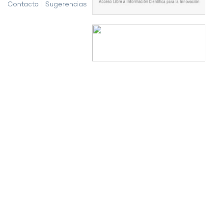
Contacto
|
Sugerencias