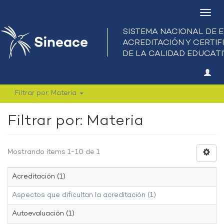
Camb
nave
Filtrar por: Materia
Filtrar por: Materia
Mostrando ítems 1-10 de 1
Acreditación (1)
Aspectos que dificultan la acreditación (1)
Autoevaluación (1)