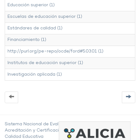
Educación superior (1)
Escuelas de educación superior (1)
Estándares de calidad (1)
Financiamiento (1)
http://purl.org/pe-repo/ocde/ford#5.03.01 (1)
Institutos de educación superior (1)
Investigación aplicada (1)
Sistema Nacional de Evaluación,
Acreditación y Certificación de la
Calidad Educativa