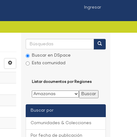
Ingresar
Buscar en DSpace
Esta comunidad
Listar documentos por Regiones
Buscar por
Comunidades & Colecciones
Por fecha de publicación