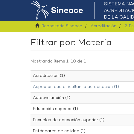
Repositorio Sineace
Acreditación
2. E
Filtrar por: Materia
Mostrando ítems 1-10 de 1
Acreditación (1)
Aspectos que dificultan la acreditación (1)
Autoevaluación (1)
Educación superior (1)
Escuelas de educación superior (1)
Estándares de calidad (1)