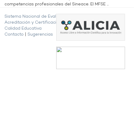
competencias profesionales del Sineace. El MFSE ...
Sistema Nacional de Evaluación,
Acreditación y Certificación de la
Calidad Educativa
Contacto
|
Sugerencias