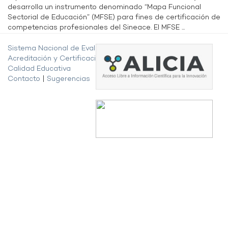
desarrolla un instrumento denominado “Mapa Funcional
Sectorial de Educación” (MFSE) para fines de certificación de
competencias profesionales del Sineace. El MFSE ...
Sistema Nacional de Evaluación,
Acreditación y Certificación de la
Calidad Educativa
Contacto
|
Sugerencias