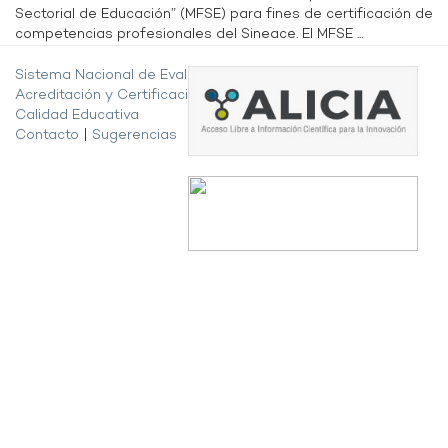
Sectorial de Educación” (MFSE) para fines de certificación de
competencias profesionales del Sineace. El MFSE ...
Sistema Nacional de Evaluación,
Acreditación y Certificación de la
Calidad Educativa
Contacto
|
Sugerencias