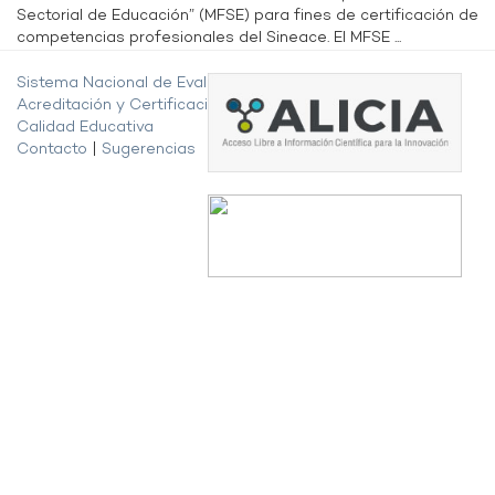
Sectorial de Educación” (MFSE) para fines de certificación de
competencias profesionales del Sineace. El MFSE ...
Sistema Nacional de Evaluación,
Acreditación y Certificación de la
Calidad Educativa
Contacto
|
Sugerencias