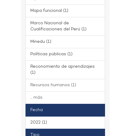
Mapa funcional (1)
Marco Nacional de
Cualificaciones del Perú (1)
Minedu (1)
Políticas públicas (1)
Reconomiento de aprendizajes
(1)
Recursos humanos (1)
... más
Fecha
2022 (1)
Tipo