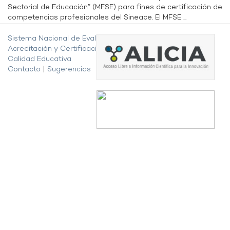
Sectorial de Educación” (MFSE) para fines de certificación de
competencias profesionales del Sineace. El MFSE ...
Sistema Nacional de Evaluación,
Acreditación y Certificación de la
Calidad Educativa
Contacto
|
Sugerencias