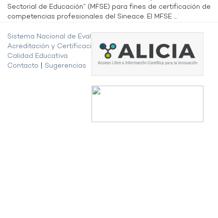
Sectorial de Educación” (MFSE) para fines de certificación de
competencias profesionales del Sineace. El MFSE ...
Sistema Nacional de Evaluación,
Acreditación y Certificación de la
Calidad Educativa
Contacto
|
Sugerencias