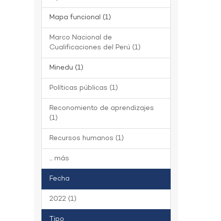
Mapa funcional (1)
Marco Nacional de
Cualificaciones del Perú (1)
Minedu (1)
Políticas públicas (1)
Reconomiento de aprendizajes
(1)
Recursos humanos (1)
... más
Fecha
2022 (1)
Tipo