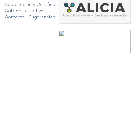
Acreditación y Certificación de la
Calidad Educativa
Contacto
|
Sugerencias