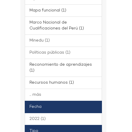
Mapa funcional (1)
Marco Nacional de
Cualificaciones del Perú (1)
Minedu (1)
Políticas públicas (1)
Reconomiento de aprendizajes
(1)
Recursos humanos (1)
... más
Fecha
2022 (1)
Tipo