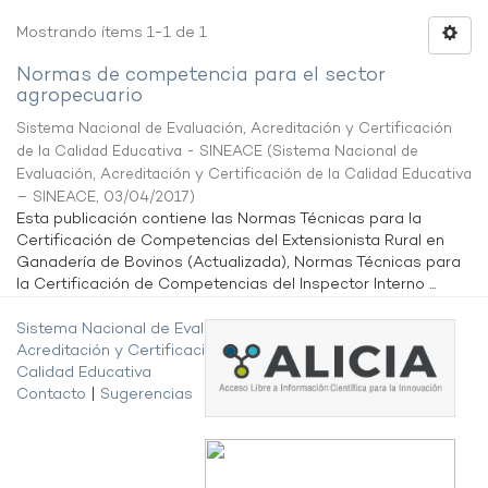
Mostrando ítems 1-1 de 1
Normas de competencia para el sector
agropecuario
Sistema Nacional de Evaluación, Acreditación y Certificación
de la Calidad Educativa - SINEACE
(
Sistema Nacional de
Evaluación, Acreditación y Certificación de la Calidad Educativa
– SINEACE
,
03/04/2017
)
Esta publicación contiene las Normas Técnicas para la
Certificación de Competencias del Extensionista Rural en
Ganadería de Bovinos (Actualizada), Normas Técnicas para
la Certificación de Competencias del Inspector Interno ...
Sistema Nacional de Evaluación,
Acreditación y Certificación de la
Calidad Educativa
Contacto
|
Sugerencias