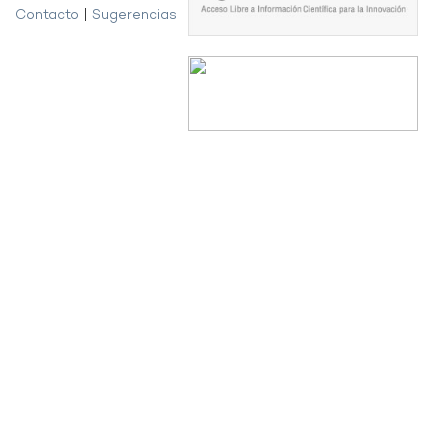
Contacto
|
Sugerencias