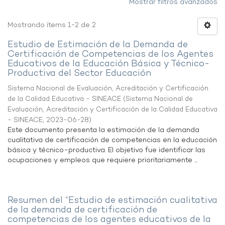
Mostrar filtros avanzados
Mostrando ítems 1-2 de 2
Estudio de Estimación de la Demanda de
Certificación de Competencias de los Agentes
Educativos de la Educación Básica y Técnico-
Productiva del Sector Educación
Sistema Nacional de Evaluación, Acreditación y Certificación
de la Calidad Educativa - SINEACE
(
Sistema Nacional de
Evaluación, Acreditación y Certificación de la Calidad Educativa
- SINEACE
,
2023-06-28
)
Este documento presenta la estimación de la demanda
cualitativa de certificación de competencias en la educación
básica y técnico-productiva. El objetivo fue identificar las
ocupaciones y empleos que requiere prioritariamente ...
Resumen del “Estudio de estimación cualitativa
de la demanda de certificación de
competencias de los agentes educativos de la