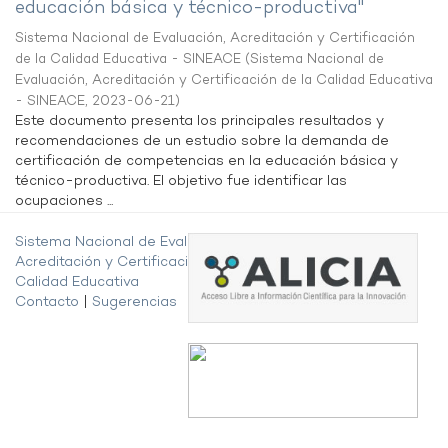
educación básica y técnico-productiva"
Sistema Nacional de Evaluación, Acreditación y Certificación
de la Calidad Educativa - SINEACE
(
Sistema Nacional de
Evaluación, Acreditación y Certificación de la Calidad Educativa
- SINEACE
,
2023-06-21
)
Este documento presenta los principales resultados y
recomendaciones de un estudio sobre la demanda de
certificación de competencias en la educación básica y
técnico-productiva. El objetivo fue identificar las
ocupaciones ...
Sistema Nacional de Evaluación,
Acreditación y Certificación de la
Calidad Educativa
Contacto
|
Sugerencias