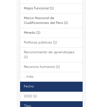
Mapa funcional (1)
Marco Nacional de
Cualificaciones del Perú (1)
Minedu (1)
Políticas públicas (1)
Reconomiento de aprendizajes
(1)
Recursos humanos (1)
... más
Fecha
2022 (1)
Tipo