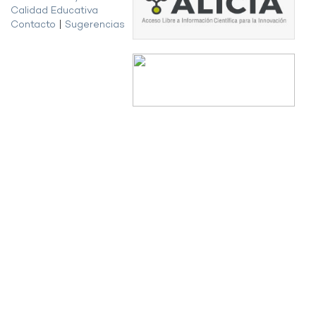
Calidad Educativa
Contacto
|
Sugerencias