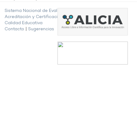
Sistema Nacional de Evaluación,
Acreditación y Certificación de la
Calidad Educativa
Contacto
|
Sugerencias