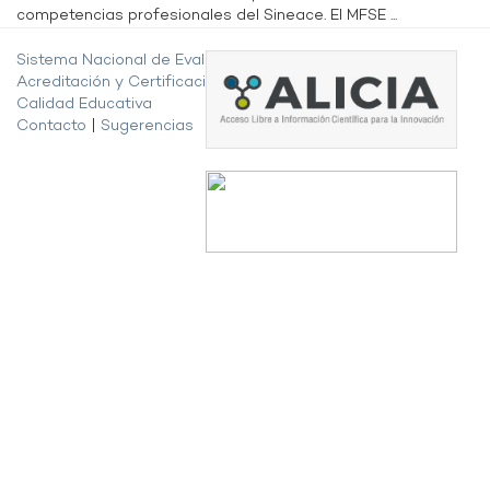
competencias profesionales del Sineace. El MFSE ...
Sistema Nacional de Evaluación,
Acreditación y Certificación de la
Calidad Educativa
Contacto
|
Sugerencias