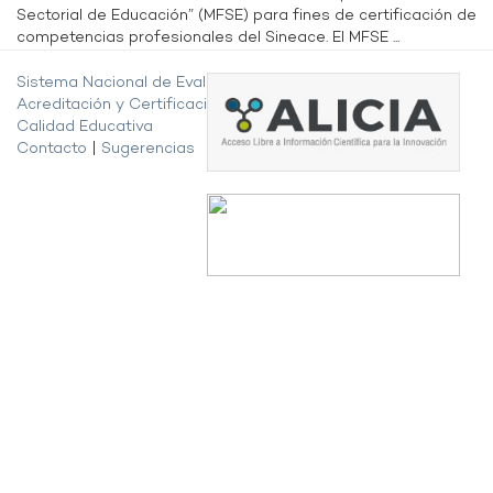
Sectorial de Educación” (MFSE) para fines de certificación de
competencias profesionales del Sineace. El MFSE ...
Sistema Nacional de Evaluación,
Acreditación y Certificación de la
Calidad Educativa
Contacto
|
Sugerencias