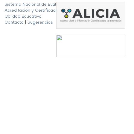
Sistema Nacional de Evaluación,
Acreditación y Certificación de la
Calidad Educativa
Contacto
|
Sugerencias