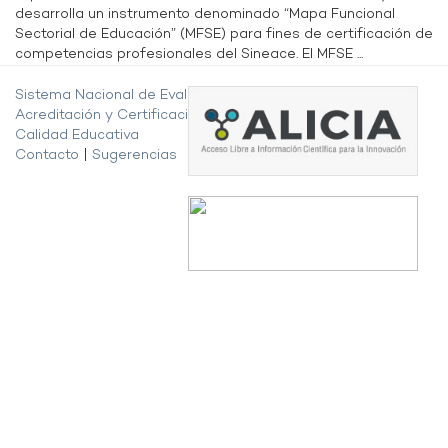
desarrolla un instrumento denominado “Mapa Funcional
Sectorial de Educación” (MFSE) para fines de certificación de
competencias profesionales del Sineace. El MFSE ...
Sistema Nacional de Evaluación,
Acreditación y Certificación de la
Calidad Educativa
Contacto
|
Sugerencias