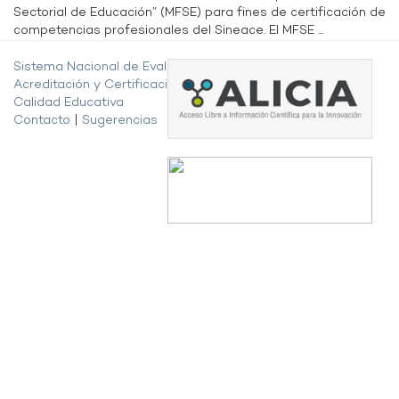
Sectorial de Educación” (MFSE) para fines de certificación de
competencias profesionales del Sineace. El MFSE ...
Sistema Nacional de Evaluación,
Acreditación y Certificación de la
Calidad Educativa
Contacto
|
Sugerencias