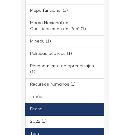
Mapa funcional (1)
Marco Nacional de
Cualificaciones del Perú (1)
Minedu (1)
Políticas públicas (1)
Reconomiento de aprendizajes
(1)
Recursos humanos (1)
... más
Fecha
2022 (1)
Tipo