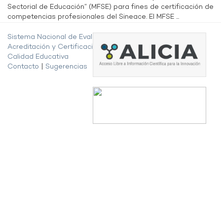
Sectorial de Educación” (MFSE) para fines de certificación de
competencias profesionales del Sineace. El MFSE ...
Sistema Nacional de Evaluación,
Acreditación y Certificación de la
Calidad Educativa
Contacto
|
Sugerencias